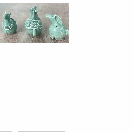
施設について