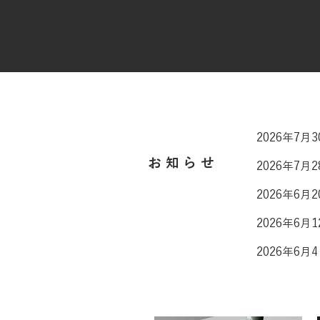
2026年7月3
お知らせ
2026年7月2
2026年6月2
2026年6月1
2026年6月