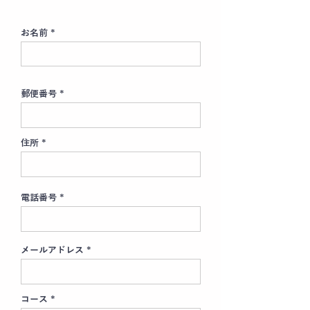
お名前
郵便番号
住所
電話番号
メールアドレス
コース