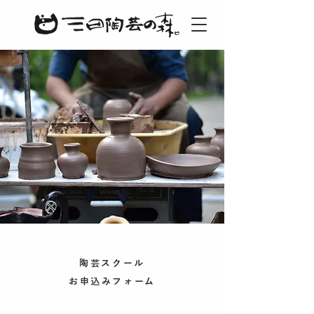
陶芸スクール
お申込みフォーム