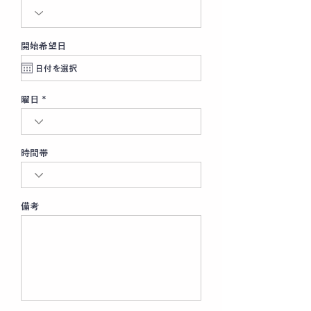
開始希望日
曜日
時間帯
備考