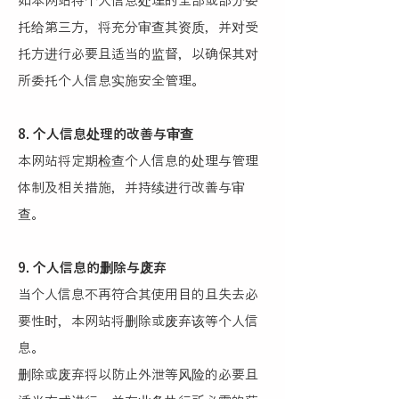
如本网站将个人信息处理的全部或部分委
托给第三方，将充分审查其资质，并对受
托方进行必要且适当的监督，以确保其对
所委托个人信息实施安全管理。
8. 个人信息处理的改善与审查
本网站将定期检查个人信息的处理与管理
体制及相关措施，并持续进行改善与审
查。
9. 个人信息的删除与废弃
当个人信息不再符合其使用目的且失去必
要性时，本网站将删除或废弃该等个人信
息。
删除或废弃将以防止外泄等风险的必要且