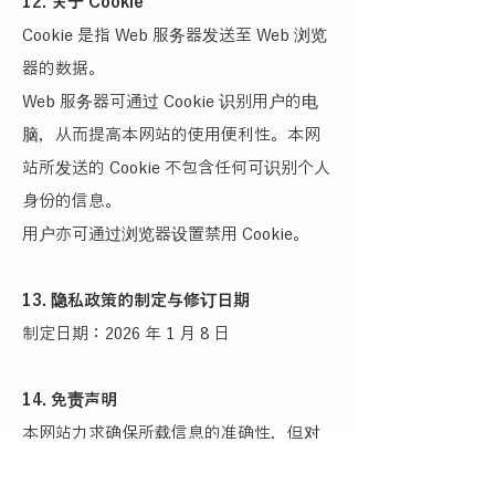
12. 关于 Cookie
Cookie 是指 Web 服务器发送至 Web 浏览
器的数据。
Web 服务器可通过 Cookie 识别用户的电
脑，从而提高本网站的使用便利性。本网
站所发送的 Cookie 不包含任何可识别个人
身份的信息。
用户亦可通过浏览器设置禁用 Cookie。
13. 隐私政策的制定与修订日期
制定日期：2026 年 1 月 8 日
14. 免责声明
本网站力求确保所载信息的准确性，但对
于用户使用本网站信息所进行的一切行