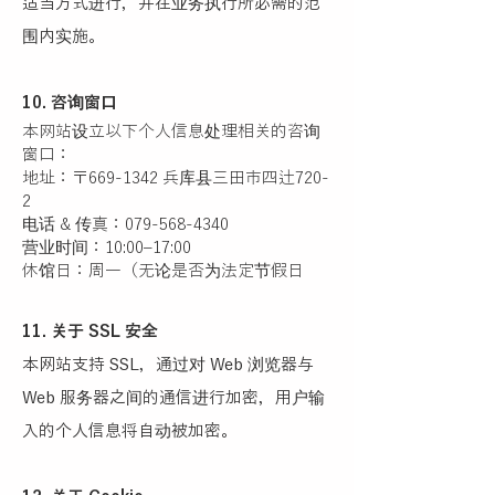
适当方式进行，并在业务执行所必需的范
围内实施。
10. 咨询窗口
本网站设立以下个人信息处理相关的咨询
窗口：
地址：〒669-1342 兵库县三田市四辻720-
2
电话 & 传真：079-568-4340
营业时间：10:00–17:00
休馆日：周一（无论是否为法定节假日
11. 关于 SSL 安全
本网站支持 SSL，通过对 Web 浏览器与
Web 服务器之间的通信进行加密，用户输
入的个人信息将自动被加密。