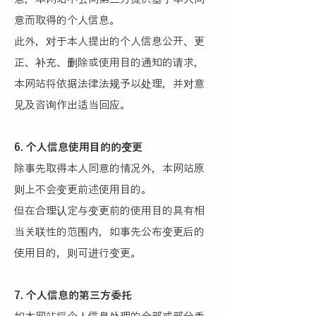
意而取得的个人信息。
此外，对于本人提出的个人信息公开、更
正、补充、删除或使用目的通知的请求，
本网站将依据法律法规予以处理，并对意
见及咨询作出适当回应。
6. 个人信息使用目的的变更
除事先取得本人同意的情况外，本网站原
则上不会变更前述使用目的。
但在合理认定与变更前的使用目的具有相
当关联性的范围内，如事先公布变更后的
使用目的，则可进行变更。
7. 个人信息的第三方委托