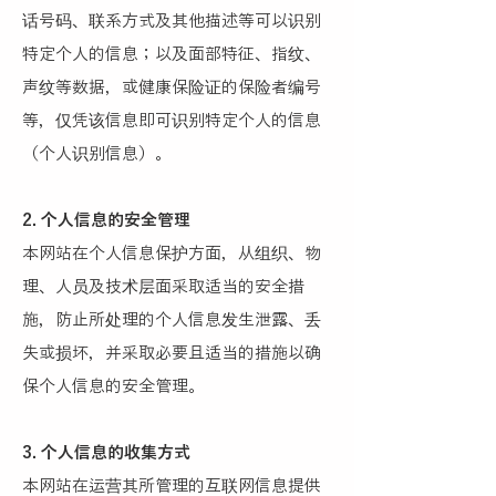
话号码、联系方式及其他描述等可以识别
特定个人的信息；以及面部特征、指纹、
声纹等数据，或健康保险证的保险者编号
等，仅凭该信息即可识别特定个人的信息
（个人识别信息）。
2. 个人信息的安全管理
本网站在个人信息保护方面，从组织、物
理、人员及技术层面采取适当的安全措
施，防止所处理的个人信息发生泄露、丢
失或损坏，并采取必要且适当的措施以确
保个人信息的安全管理。
3. 个人信息的收集方式
本网站在运营其所管理的互联网信息提供