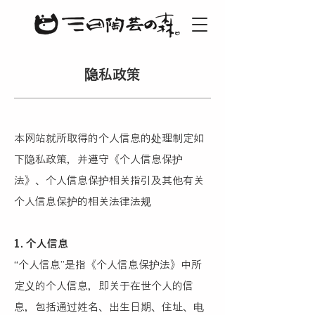
隐私政策
本网站就所取得的个人信息的处理制定如
下隐私政策，并遵守《个人信息保护
法》、个人信息保护相关指引及其他有关
个人信息保护的相关法律法规
1. 个人信息
“个人信息”是指《个人信息保护法》中所
定义的个人信息，即关于在世个人的信
息，包括通过姓名、出生日期、住址、电