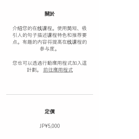
關於
介绍您的在线课程。使用简短、吸
引人的句子描述课程特色和推荐要
点。有趣的内容将提高在线课程的
参与度。
您也可以透過行動應用程式加入這
計劃。
前往應用程式
定價
JP¥5,000